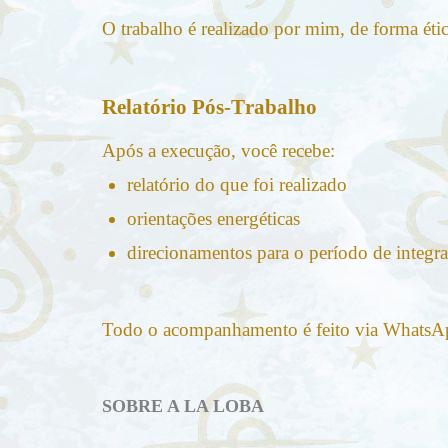
O trabalho é realizado por mim, de forma étic
Relatório Pós-Trabalho
Após a execução, você recebe:
relatório do que foi realizado
orientações energéticas
direcionamentos para o período de integr
Todo o acompanhamento é feito via WhatsA
SOBRE A LA LOBA