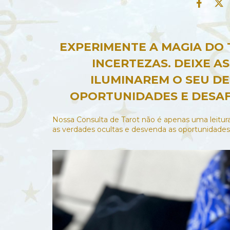
EXPERIMENTE A MAGIA DO 
INCERTEZAS. DEIXE A
ILUMINAREM O SEU D
OPORTUNIDADES E DESA
Nossa Consulta de Tarot não é apenas uma leitura
as verdades ocultas e desvenda as oportunidades