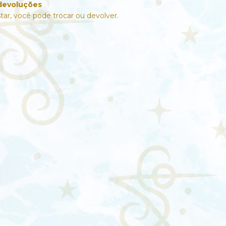
devoluções
tar, você pode trocar ou devolver.