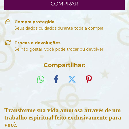
Compra protegida
Seus dados cuidados durante toda a compra.
Trocas e devoluções
Se não gostar, você pode trocar ou devolver.
Compartilhar:
Transforme sua vida amorosa através de um
trabalho espiritual feito exclusivamente para
você.