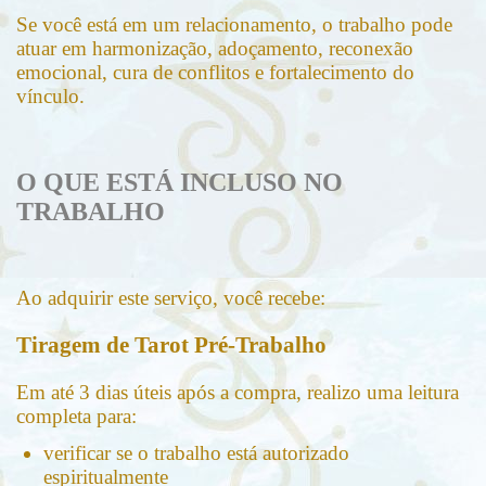
Se você está em um relacionamento, o trabalho pode
atuar em harmonização, adoçamento, reconexão
emocional, cura de conflitos e fortalecimento do
vínculo.
O QUE ESTÁ INCLUSO NO
TRABALHO
Ao adquirir este serviço, você recebe:
Tiragem de Tarot Pré-Trabalho
Em até 3 dias úteis após a compra, realizo uma leitura
completa para:
verificar se o trabalho está autorizado
espiritualmente