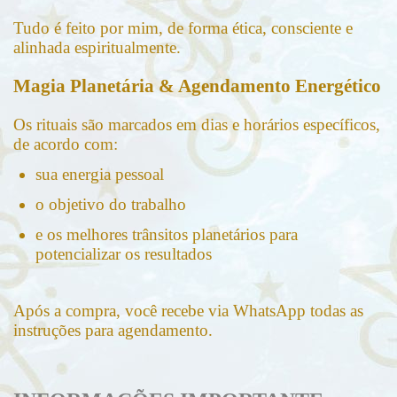
Tudo é feito por mim, de forma ética, consciente e
alinhada espiritualmente.
Magia Planetária & Agendamento Energético
Os rituais são marcados em dias e horários específicos,
de acordo com:
sua energia pessoal
o objetivo do trabalho
e os melhores trânsitos planetários para
potencializar os resultados
Após a compra, você recebe via WhatsApp todas as
instruções para agendamento.