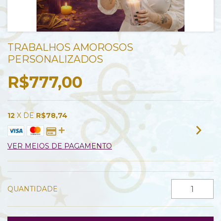
TRABALHOS AMOROSOS
PERSONALIZADOS
R$777,00
12
X DE
R$78,74
VER MEIOS DE PAGAMENTO
QUANTIDADE