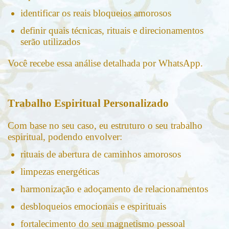
identificar os reais bloqueios amorosos
definir quais técnicas, rituais e direcionamentos
serão utilizados
Você recebe essa análise detalhada por WhatsApp.
Trabalho Espiritual Personalizado
Com base no seu caso, eu estruturo o seu trabalho
espiritual, podendo envolver:
rituais de abertura de caminhos amorosos
limpezas energéticas
harmonização e adoçamento de relacionamentos
desbloqueios emocionais e espirituais
fortalecimento do seu magnetismo pessoal