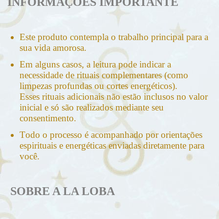
INFORMAÇÕES IMPORTANTE
Este produto contempla o trabalho principal para a
sua vida amorosa.
Em alguns casos, a leitura pode indicar a
necessidade de rituais complementares (como
limpezas profundas ou cortes energéticos).
Esses rituais adicionais não estão inclusos no valor
inicial e só são realizados mediante seu
consentimento.
Todo o processo é acompanhado por orientações
espirituais e energéticas enviadas diretamente para
você.
SOBRE A LA LOBA