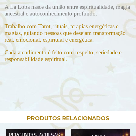
A La Loba nasce da união entre espiritualidade, magia
ancestral e autoconhecimento profundo.
Trabalho com Tarot, rituais, terapias energéticas e
magias, guiando pessoas que desejam transformação
real, emocional, espiritual e energética.
Cada atendimento é feito com respeito, seriedade e
responsabilidade espiritual.
PRODUTOS RELACIONADOS